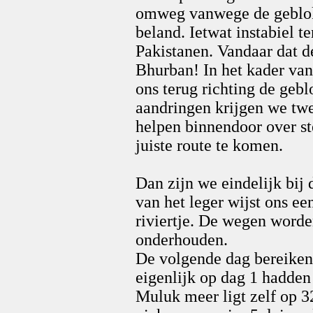
omweg vanwege de geblok
beland. Ietwat instabiel t
Pakistanen. Vandaar dat d
Bhurban! In het kader van
ons terug richting de geb
aandringen krijgen we twe
helpen binnendoor over st
juiste route te komen.
Dan zijn we eindelijk bij
van het leger wijst ons e
riviertje. De wegen worde
onderhouden.
De volgende dag bereike
eigenlijk op dag 1 hadden
Muluk meer ligt zelf op 