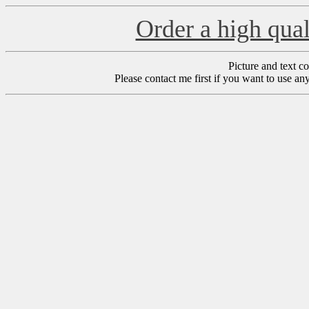
Order a high qual
Picture and text 
Please contact me first if you want to use an