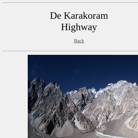
De Karakoram
Highway
Back