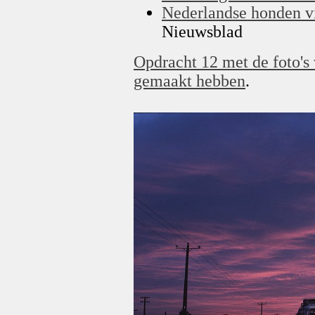
Nederlandse honden v
Nieuwsblad
Opdracht 12 met de foto's
gemaakt hebben
.