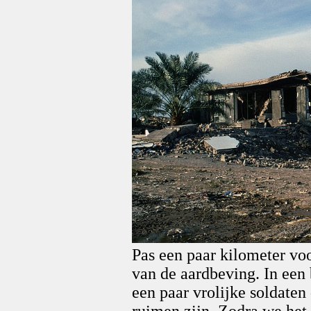
Pas een paar kilometer vo
van de aardbeving. In een
een paar vrolijke soldaten