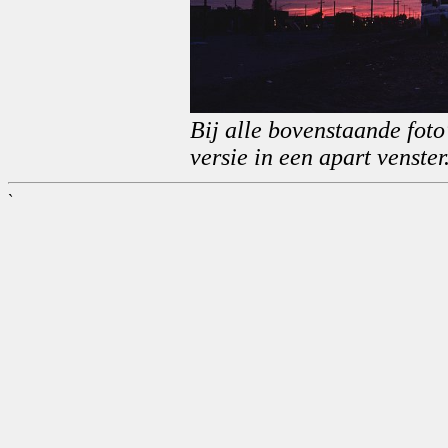
Bij alle bovenstaande foto'
versie in een apart venster
`