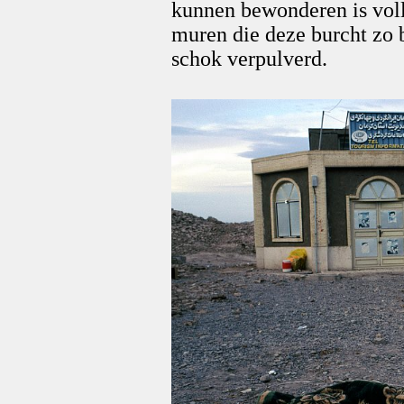
kunnen bewonderen is voll
muren die deze burcht zo 
schok verpulverd.